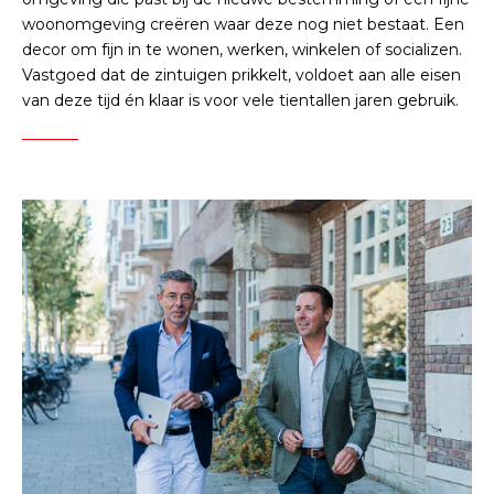
woonomgeving creëren waar deze nog niet bestaat. Een
decor om fijn in te wonen, werken, winkelen of socializen.
Vastgoed dat de zintuigen prikkelt, voldoet aan alle eisen
van deze tijd én klaar is voor vele tientallen jaren gebruik.