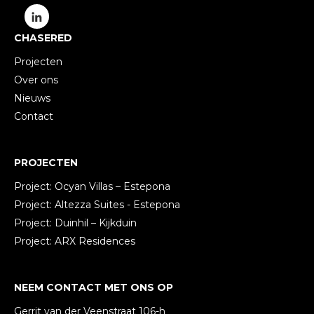
CHASERED
Projecten
Over ons
Nieuws
Contact
PROJECTEN
Project: Ocyan Villas – Estepona
Project: Altezza Suites - Estepona
Project: Duinhil – Kijkduin
Project: ARX Residences
NEEM CONTACT MET ONS OP
Gerrit van der Veenstraat 106-h