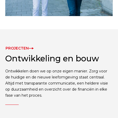
PROJECTEN
Ontwikkeling
en bouw
Ontwikkelen doen we op onze eigen manier. Zorg voor
de huidige en de nieuwe leefomgeving staat centraal.
Altijd met transparante communicatie, een heldere visie
op duurzaamheid en overzicht over de financiën in elke
fase van het proces.