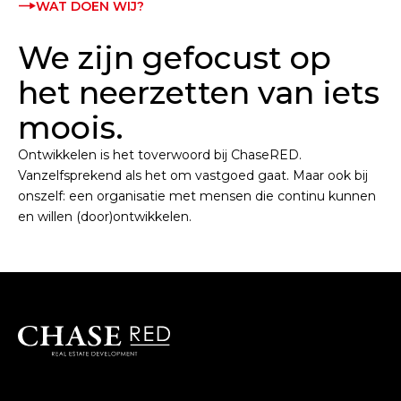
WAT DOEN WIJ?
We zijn gefocust op
het neerzetten van iets
moois.
Ontwikkelen is het toverwoord bij ChaseRED.
Vanzelfsprekend als het om vastgoed gaat. Maar ook bij
onszelf: een organisatie met mensen die continu kunnen
en willen (door)ontwikkelen.