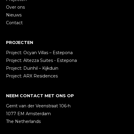
Over ons
Nieuws
Contact
PROJECTEN
Project: Ocyan Villas – Estepona
Project: Altezza Suites - Estepona
Project: Duinhil – Kijkduin
Project: ARX Residences
NEEM CONTACT MET ONS OP
Gerrit van der Veenstraat 106-h
1077 EM Amsterdam
The Netherlands